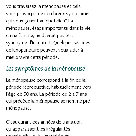
Vous traversez la ménopause et cela
vous provoque de nombreux symptômes
qui vous gênent au quotidien? La
ménopause, étape importante dans la vie
d'une femme, ne devrait pas être
synonyme d'inconfort. Quelques séances
de luxopuncture peuvent vous aider à
mieux vivre cette période.
Les symptômes de la ménopause
La ménopause
correspond à la fin de la
période reproductive, habituellement vers
l’âge de 50 ans.
La période de 2 à 7 ans
qui précède la ménopause se nomme pré-
ménopause.
C’est durant ces années de transition
qu’apparaissent les irrégularités
menstruelles et les symptômes