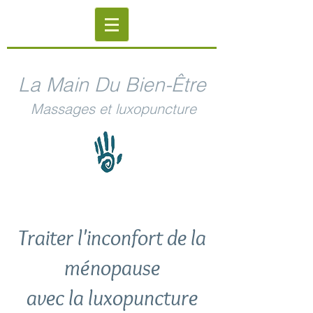
La Main Du Bien-Être
Massages et luxopuncture
Traiter l'inconfort de la
ménopause
avec la luxopuncture