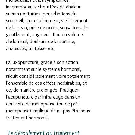
incommodants : b
ouffées de chaleur,
sueurs nocturnes, perturbations du
sommeil, sautes d’humeur, vieillissement
de la peau, prise de poids, sensations de
gonflement, augmentation du volume
abdominal, douleurs de la poitrine,
angoisses, tristesse, etc.
La luxopuncture, grâce à son action
notamment sur le système hormonal,
réduit considérablement voire totalement
l’ensemble de ces effets indésirables, et
ce, de manière prolongée. Pratiquer
l’acupuncture par infrarouge dans un
contexte de ménopause (ou de pré-
ménopause) implique de ne pas être sous
traitement hormonal.
Le déroulement du traitement