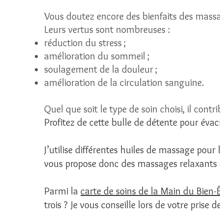
Vous doutez encore des bienfaits des massag
Leurs vertus sont nombreuses :
réduction du stress ;
amélioration du sommeil ;
soulagement de la douleur ;
amélioration de la circulation sanguine.
Quel que soit le type de soin choisi, il contr
Profitez de cette bulle de détente pour évacu
J’utilise différentes huiles de massage pour
vous propose donc des massages relaxants o
Parmi la
carte de soins de la Main du Bien-
trois ? Je vous conseille lors de votre prise