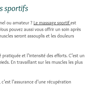
s sportifs
onnel ou amateur ?
Le massage sportif
est
 Vous pouvez aussi vous offrir un soin après
uscles seront assouplis et les douleurs
 pratiquée et l’intensité des efforts. C’est un
pieds. En travaillant sur les muscles les plus
c’est l’assurance d’une récupération