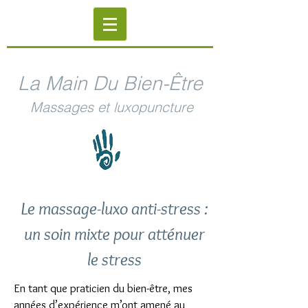
La Main Du Bien-Être
Massages et luxopuncture
Le massage-luxo anti-stress :
un soin mixte pour atténuer
le stress
En tant que praticien du bien-être, mes
années d’expérience m’ont amené au