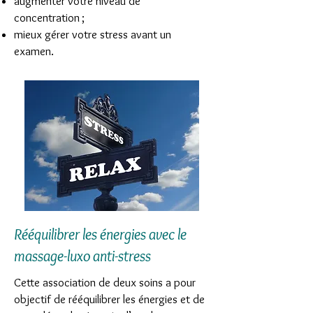
augmenter votre niveau de
concentration ;
mieux gérer votre stress avant un
examen.
Rééquilibrer les énergies avec le
massage-luxo anti-stress
Cette association de deux soins a pour
objectif de rééquilibrer les énergies et de