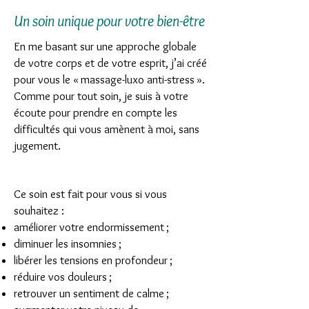
Un soin unique pour votre bien-être
En me basant sur une approche globale
de votre corps et de votre esprit, j’ai créé
pour vous le « massage-luxo anti-stress ».
Comme pour tout soin, je suis à votre
écoute pour prendre en compte les
difficultés qui vous amènent à moi, sans
jugement.
Ce soin est fait pour vous si vous
souhaitez :
améliorer votre endormissement ;
diminuer les insomnies ;
libérer les tensions en profondeur ;
réduire vos douleurs ;
retrouver un sentiment de calme ;