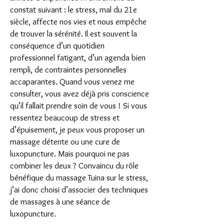
constat suivant : le stress, mal du 21e
siècle, affecte nos vies et nous empêche
de trouver la sérénité. Il est souvent la
conséquence d’un quotidien
professionnel fatigant, d’un agenda bien
rempli, de contraintes personnelles
accaparantes. Quand vous venez me
consulter, vous avez déjà pris conscience
qu’il fallait prendre soin de vous ! Si vous
ressentez beaucoup de stress et
d’épuisement, je peux vous proposer un
massage détente ou une cure de
luxopuncture. Mais pourquoi ne pas
combiner les deux ? Convaincu du rôle
bénéfique du massage Tuina sur le stress,
j’ai donc choisi d’associer des techniques
de massages à une séance de
luxopuncture.